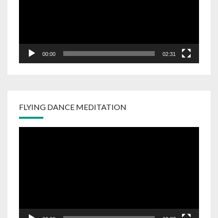
00:00
02:31
FLYING DANCE MEDITATION
Video
Player