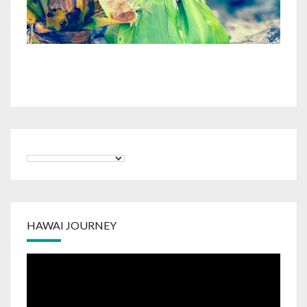
HAWAI JOURNEY
Video
Player